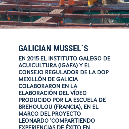
GALICIAN MUSSEL´S
EN 2015 EL INSTITUTO GALEGO DE
ACUICULTURA (IGAFA) Y EL
CONSEJO REGULADOR DE LA DOP
MEXILLÓN DE GALICIA
COLABORARON EN LA
ELABORACIÓN DEL VÍDEO
PRODUCIDO POR LA ESCUELA DE
BREHOULOU (FRANCIA), EN EL
MARCO DEL PROYECTO
LEONARDO 'COMPARTIENDO
EXPERIENCIAS DE ÉXITO EN