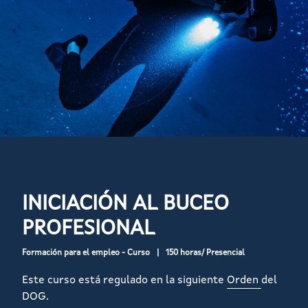
INICIACIÓN AL BUCEO
PROFESIONAL
Formación para el empleo - Curso
150 horas/ Presencial
Este curso está regulado en la siguiente
Orden
del
DOG.