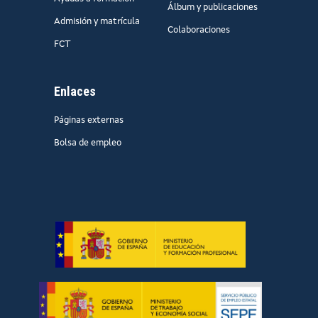
Álbum y publicaciones
Admisión y matrícula
Colaboraciones
FCT
Enlaces
Páginas externas
Bolsa de empleo