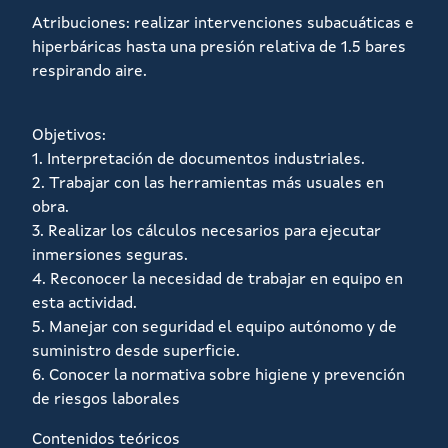
Atribuciones: realizar intervenciones subacuáticas e
hiperbáricas hasta una presión relativa de 1.5 bares
respirando aire.
Objetivos:
1. Interpretación de documentos industriales.
2. Trabajar con las herramientas más usuales en
obra.
3. Realizar los cálculos necesarios para ejecutar
inmersiones seguras.
4. Reconocer la necesidad de trabajar en equipo en
esta actividad.
5. Manejar con seguridad el equipo autónomo y de
suministro desde superficie.
6. Conocer la normativa sobre higiene y prevención
de riesgos laborales
Contenidos teóricos