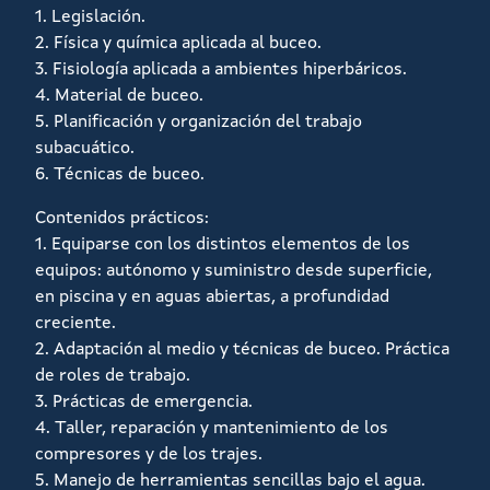
1. Legislación.
2. Física y química aplicada al buceo.
3. Fisiología aplicada a ambientes hiperbáricos.
4. Material de buceo.
5. Planificación y organización del trabajo
subacuático.
6. Técnicas de buceo.
Contenidos prácticos:
1. Equiparse con los distintos elementos de los
equipos: autónomo y suministro desde superficie,
en piscina y en aguas abiertas, a profundidad
creciente.
2. Adaptación al medio y técnicas de buceo. Práctica
de roles de trabajo.
3. Prácticas de emergencia.
4. Taller, reparación y mantenimiento de los
compresores y de los trajes.
5. Manejo de herramientas sencillas bajo el agua.