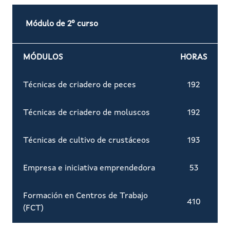
Módulo de 2º curso
MÓDULOS
HORAS
Técnicas de criadero de peces
192
Técnicas de criadero de moluscos
192
Técnicas de cultivo de crustáceos
193
Empresa e iniciativa emprendedora
53
Formación en Centros de Trabajo
410
(FCT)