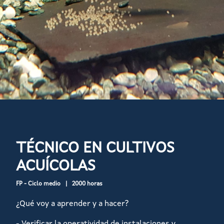
TÉCNICO EN CULTIVOS
ACUÍCOLAS
FP - Ciclo medio
2000 horas
¿Qué voy a aprender y a hacer?