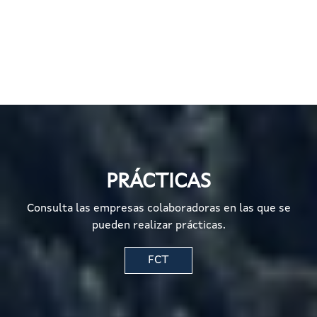
PRÁCTICAS
Consulta las empresas colaboradoras en las que se
pueden realizar prácticas.
FCT