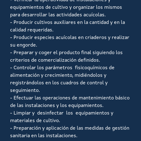
- Verificar la operatividad de instalaciones y
equipamientos de cultivo y organizar los mismos
para desarrollar las actividades acuícolas.
- Producir cultivos auxiliares en la cantidad y en la
calidad requeridas.
- Producir especies acuícolas en criaderos y realizar
su engorde.
- Preparar y coger el producto final siguiendo los
criterios de comercialización definidos.
- Controlar los parámetros fisicoquímicos de
alimentación y crecimiento, midiéndolos y
registrándolos en los cuadros de control y
seguimiento.
- Efectuar las operaciones de mantenimiento básico
de las instalaciones y los equipamientos.
- Limpiar y desinfectar los equipamientos y
materiales de cultivo.
- Preparación y aplicación de las medidas de gestión
sanitaria en las instalaciones.