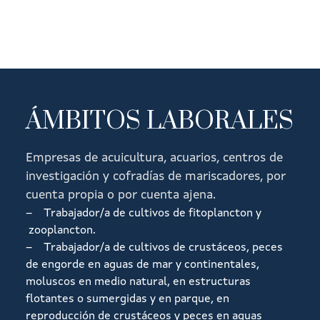
ÁMBITOS LABORALES
Empresas de acuicultura, acuarios, centros de
investigación y cofradías de mariscadores, por
cuenta propia o por cuenta ajena.
– Trabajador/a de cultivos de fitoplancton y
zooplancton.
– Trabajador/a de cultivos de crustáceos, peces
de engorde en aguas de mar y continentales,
moluscos en medio natural, en estructuras
flotantes o sumergidas y en parque, en
reproducción de crustáceos y peces en aguas