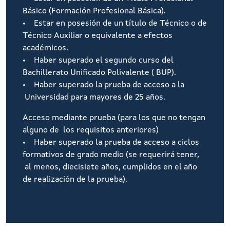
Básico (Formación Profesional Básica).
• Estar en posesión de un título de Técnico o de
Técnico Auxiliar o equivalente a efectos
académicos.
• Haber superado el segundo curso del
Bachillerato Unificado Polivalente ( BUP).
• Haber superado la prueba de acceso a la
Universidad para mayores de 25 años.
Acceso mediante prueba (para los que no tengan
alguno de los requisitos anteriores)
• Haber superado la prueba de acceso a ciclos
formativos de grado medio (se requerirá tener,
al menos, diecisiete años, cumplidos en el año
de realización de la prueba).