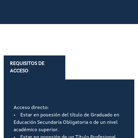
REQUISITOS DE
ACCESO
Acceso directo:
• Estar en posesión del título de Graduado en
Educación Secundaria Obligatoria o de un nivel
académico superior.
• Estar en posesión de un Título Profesional