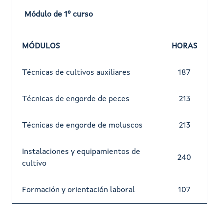
Módulo de 1º curso
MÓDULOS
HORAS
Técnicas de cultivos auxiliares
187
Técnicas de engorde de peces
213
Técnicas de engorde de moluscos
213
Instalaciones y equipamientos de
240
cultivo
Formación y orientación laboral
107