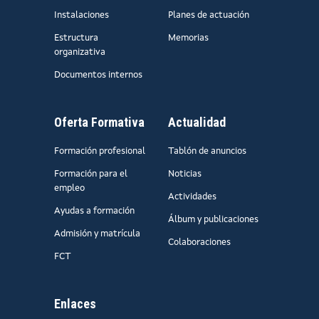
Instalaciones
Planes de actuación
Estructura
Memorias
organizativa
Documentos internos
Oferta Formativa
Actualidad
Formación profesional
Tablón de anuncios
Formación para el
Noticias
empleo
Actividades
Ayudas a formación
Álbum y publicaciones
Admisión y matrícula
Colaboraciones
FCT
Enlaces