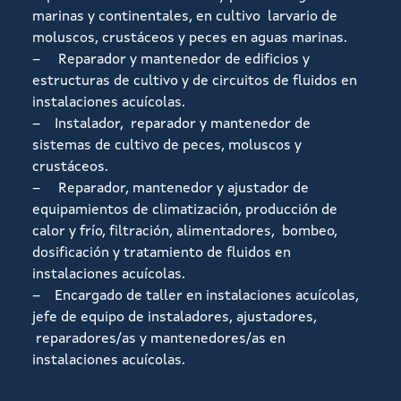
marinas y continentales, en cultivo larvario de
moluscos, crustáceos y peces en aguas marinas.
– Reparador y mantenedor de edificios y
estructuras de cultivo y de circuitos de fluidos en
instalaciones acuícolas.
– Instalador, reparador y mantenedor de
sistemas de cultivo de peces, moluscos y
crustáceos.
– Reparador, mantenedor y ajustador de
equipamientos de climatización, producción de
calor y frío, filtración, alimentadores, bombeo,
dosificación y tratamiento de fluidos en
instalaciones acuícolas.
– Encargado de taller en instalaciones acuícolas,
jefe de equipo de instaladores, ajustadores,
reparadores/as y mantenedores/as en
instalaciones acuícolas.