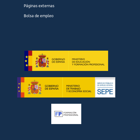
Páginas externas
Bolsa de empleo