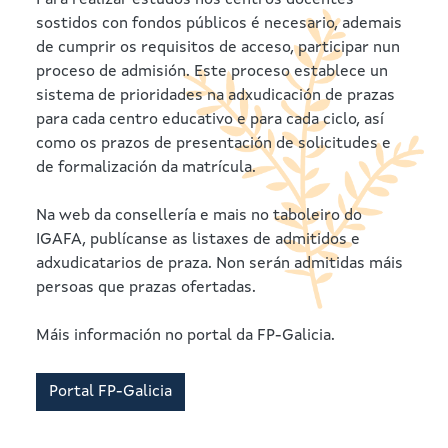
Para realizar estudos nos centros docentes
sostidos con fondos públicos é necesario, ademais
de cumprir os requisitos de acceso, participar nun
proceso de admisión. Este proceso establece un
sistema de prioridades na adxudicación de prazas
para cada centro educativo e para cada ciclo, así
como os prazos de presentación de solicitudes e
de formalización da matrícula.
Na web da consellería e mais no taboleiro do
IGAFA, publícanse as listaxes de admitidos e
adxudicatarios de praza. Non serán admitidas máis
persoas que prazas ofertadas.
Máis información no portal da FP-Galicia.
Portal FP-Galicia