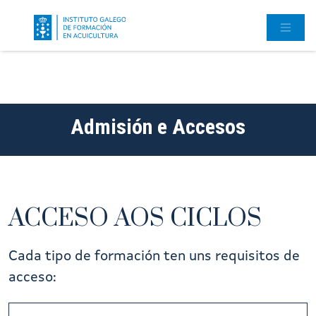
Admisión e Accesos
ACCESO AOS CICLOS
Cada tipo de formación ten uns requisitos de
acceso: