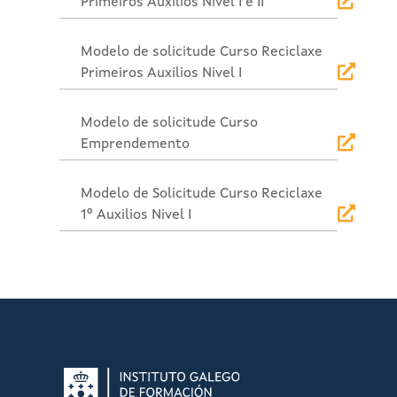
Primeiros Auxilios Nivel I e II
Modelo de solicitude Curso Reciclaxe
Primeiros Auxilios Nivel I
Modelo de solicitude Curso
Emprendemento
Modelo de Solicitude Curso Reciclaxe
1º Auxilios Nivel I