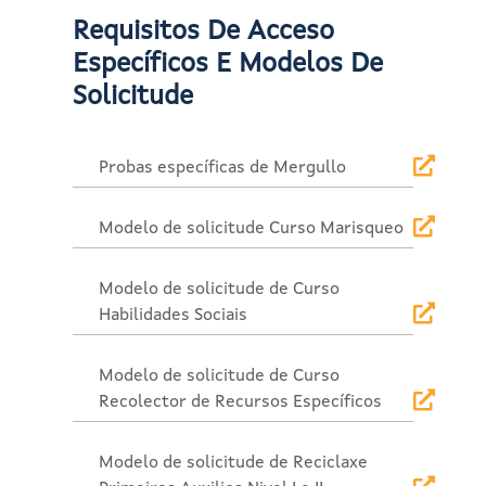
Requisitos De Acceso
Específicos E Modelos De
Solicitude
Probas específicas de Mergullo
Modelo de solicitude Curso Marisqueo
Modelo de solicitude de Curso
Habilidades Sociais
Modelo de solicitude de Curso
Recolector de Recursos Específicos
Modelo de solicitude de Reciclaxe