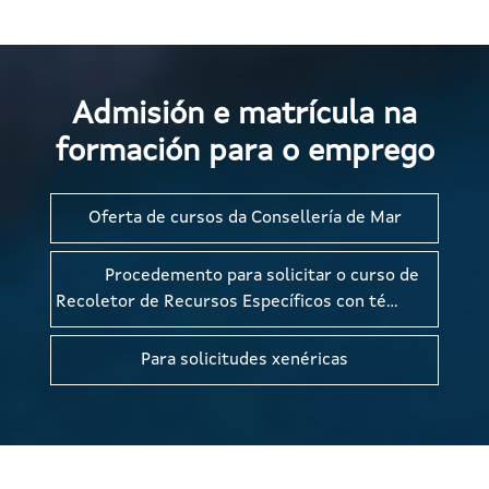
Admisión e matrícula na
formación para o emprego
Oferta de cursos da Consellería de Mar
Procedemento para solicitar o curso de
Recoletor de Recursos Específicos con té…
Para solicitudes xenéricas