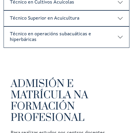
Técnico en Cultivos Acuícolas
Técnico Superior en Acuicultura
Técnico en operacións subacuáticas e
hiperbáricas
ADMISIÓN E
MATRÍCULA NA
FORMACIÓN
PROFESIONAL