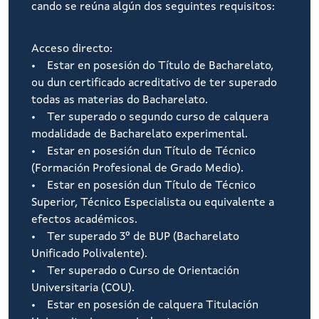
cando se reúna algún dos seguintes requisitos:
Acceso directo:
• Estar en posesión do Título de Bacharelato,
ou dun certificado acreditativo de ter superado
todas as materias do Bacharelato.
• Ter superado o segundo curso de calquera
modalidade de Bacharelato experimental.
• Estar en posesión dun Título de Técnico
(Formación Profesional de Grado Medio).
• Estar en posesión dun Título de Técnico
Superior, Técnico Especialista ou equivalente a
efectos académicos.
• Ter superado 3º de BUP (Bacharelato
Unificado Polivalente).
• Ter superado o Curso de Orientación
Universitaria (COU).
• Estar en posesión de calquera Titulación