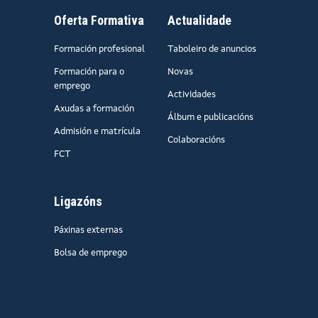
Oferta Formativa
Actualidade
Formación profesional
Taboleiro de anuncios
Formación para o
Novas
emprego
Actividades
Axudas a formación
Álbum e publicacións
Admisión e matrícula
Colaboracións
FCT
Ligazóns
Páxinas externas
Bolsa de emprego