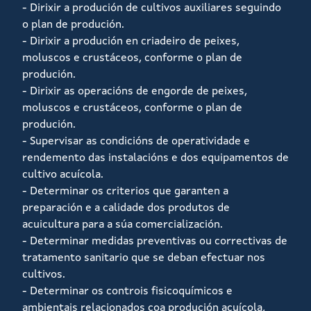
- Dirixir a produción de cultivos auxiliares seguindo
o plan de produción.
- Dirixir a produción en criadeiro de peixes,
moluscos e crustáceos, conforme o plan de
produción.
- Dirixir as operacións de engorde de peixes,
moluscos e crustáceos, conforme o plan de
produción.
- Supervisar as condicións de operatividade e
rendemento das instalacións e dos equipamentos de
cultivo acuícola.
- Determinar os criterios que garanten a
preparación e a calidade dos produtos de
acuicultura para a súa comercialización.
- Determinar medidas preventivas ou correctivas de
tratamento sanitario que se deban efectuar nos
cultivos.
- Determinar os controis fisicoquímicos e
ambientais relacionados coa produción acuícola,