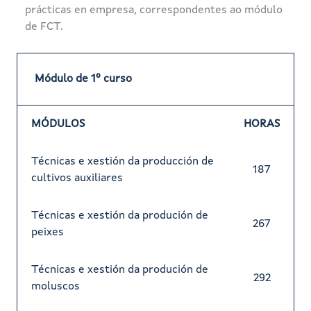
prácticas en empresa, correspondentes ao módulo
de FCT.
Módulo de 1º curso
MÓDULOS
HORAS
Técnicas e xestión da producción de
187
cultivos auxiliares
Técnicas e xestión da produción de
267
peixes
Técnicas e xestión da produción de
292
moluscos