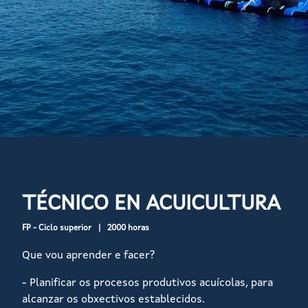
TÉCNICO EN ACUICULTURA
FP - Ciclo superior
2000 horas
Que vou aprender e facer?
- Planificar os procesos produtivos acuícolas, para
alcanzar os obxectivos establecidos.