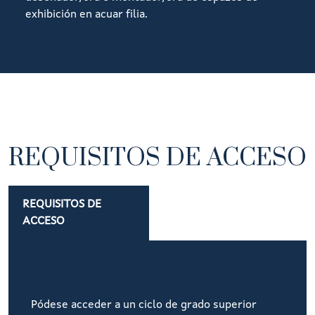
exhibición en acuar filia.
REQUISITOS DE ACCESO
REQUISITOS DE
ACCESO
Pódese acceder a un ciclo de grado superior