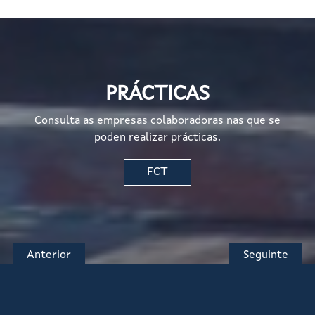
PRÁCTICAS
Consulta as empresas colaboradoras nas que se
poden realizar prácticas.
FCT
Anterior
Seguinte