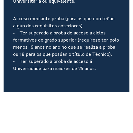
Universitaria ou equivalente.
Acceso mediante proba (para os que non teñan
algún dos requisitos anteriores)
• Ter superado a proba de acceso a ciclos
formativos de grado superior (requírese ter polo
menos 19 anos no ano no que se realiza a proba
ou 18 para os que posúan o título de Técnico).
• Ter superado a proba de acceso á
Universidade para maiores de 25 años.