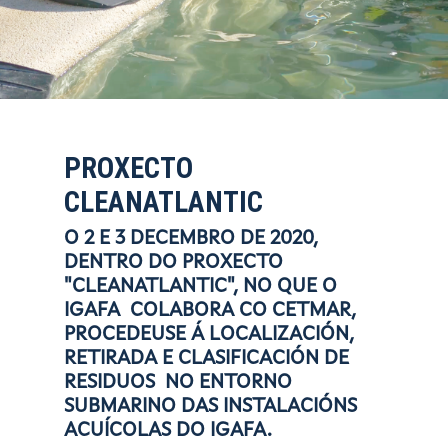
PROXECTO
CLEANATLANTIC
O 2 E 3 DECEMBRO DE 2020,
DENTRO DO PROXECTO
"CLEANATLANTIC", NO QUE O
IGAFA COLABORA CO CETMAR,
PROCEDEUSE Á LOCALIZACIÓN,
RETIRADA E CLASIFICACIÓN DE
RESIDUOS NO ENTORNO
SUBMARINO DAS INSTALACIÓNS
ACUÍCOLAS DO IGAFA.