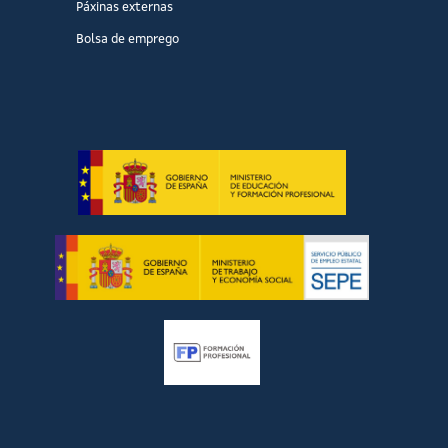
Páxinas externas
Bolsa de emprego