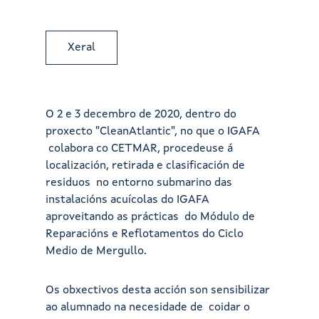
Xeral
O 2 e 3 decembro de 2020, dentro do
proxecto "CleanAtlantic", no que o IGAFA
colabora co CETMAR, procedeuse á
localización, retirada e clasificación de
residuos no entorno submarino das
instalacións acuícolas do IGAFA
aproveitando as prácticas do Módulo de
Reparacións e Reflotamentos do Ciclo
Medio de Mergullo.
Os obxectivos desta acción son sensibilizar
ao alumnado na necesidade de coidar o