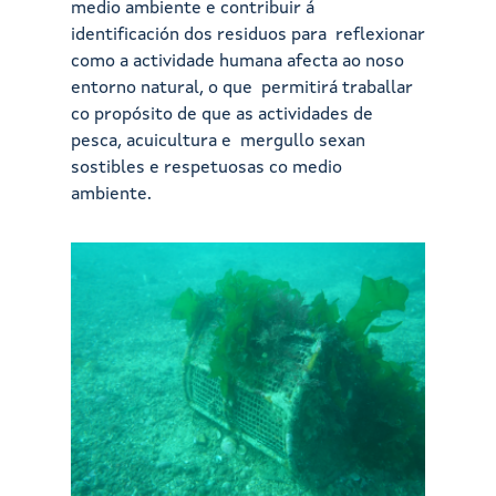
medio ambiente e contribuir á
identificación dos residuos para reflexionar
como a actividade humana afecta ao noso
entorno natural, o que permitirá traballar
co propósito de que as actividades de
pesca, acuicultura e mergullo sexan
sostibles e respetuosas co medio
ambiente.