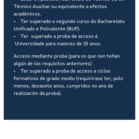
Técnico Auxiliar ou equivalente a efectos
académicos.
• Ter superado o segundo curso do Bacharelato
Unificado e Polivalente (BUP).
• Ter superado a proba de acceso á
Universidade para maiores de 25 anos.
Acceso mediante proba (para os que non teñan
algún de los requisitos anteriores)
• Ter superado a proba de acceso a ciclos
formativos de grado medio (requirirase ter, polo
menos, dezasete anos, cumpridos no ano de
realización da proba).