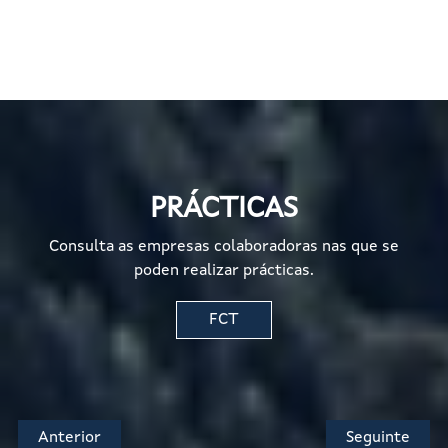
PRÁCTICAS
Consulta as empresas colaboradoras nas que se
poden realizar prácticas.
FCT
Anterior
Seguinte