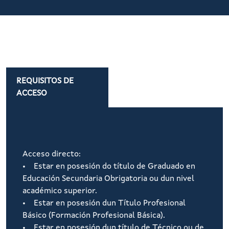
REQUISITOS DE
ACCESO
Acceso directo:
• Estar en posesión do título de Graduado en
Educación Secundaria Obrigatoria ou dun nivel
académico superior.
• Estar en posesión dun Título Profesional
Básico (Formación Profesional Básica).
• Estar en posesión dun título de Técnico ou de