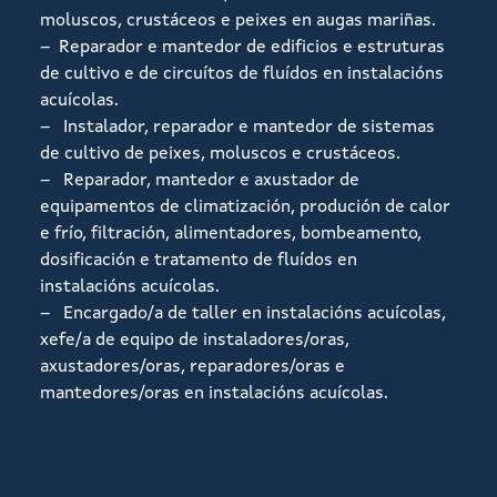
moluscos, crustáceos e peixes en augas mariñas.
– Reparador e mantedor de edificios e estruturas
de cultivo e de circuítos de fluídos en instalacións
acuícolas.
– Instalador, reparador e mantedor de sistemas
de cultivo de peixes, moluscos e crustáceos.
– Reparador, mantedor e axustador de
equipamentos de climatización, produción de calor
e frío, filtración, alimentadores, bombeamento,
dosificación e tratamento de fluídos en
instalacións acuícolas.
– Encargado/a de taller en instalacións acuícolas,
xefe/a de equipo de instaladores/oras,
axustadores/oras, reparadores/oras e
mantedores/oras en instalacións acuícolas.