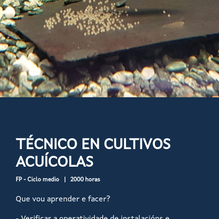
TÉCNICO EN CULTIVOS
ACUÍCOLAS
FP - Ciclo medio
2000 horas
Que vou aprender e facer?