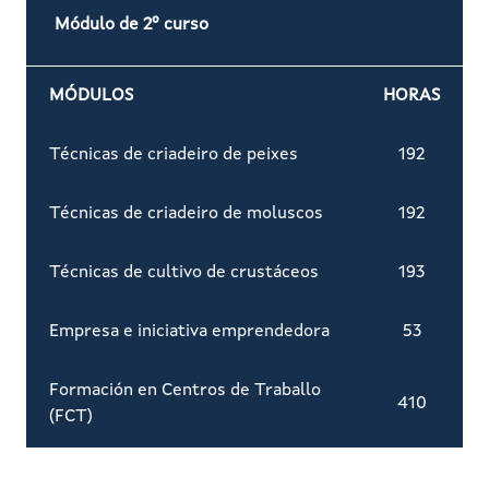
Módulo de 2º curso
MÓDULOS
HORAS
Técnicas de criadeiro de peixes
192
Técnicas de criadeiro de moluscos
192
Técnicas de cultivo de crustáceos
193
Empresa e iniciativa emprendedora
53
Formación en Centros de Traballo
410
(FCT)