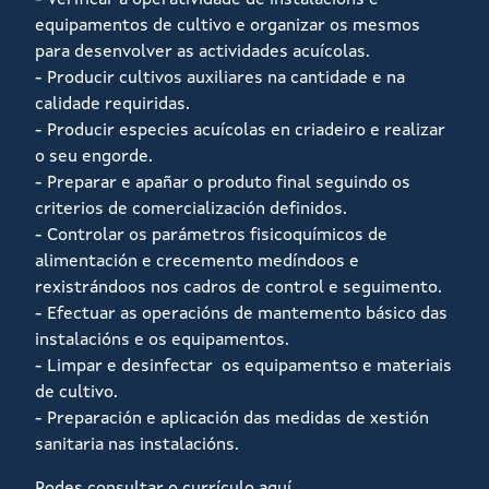
- Verificar a operatividade de instalacións e
equipamentos de cultivo e organizar os mesmos
para desenvolver as actividades acuícolas.
- Producir cultivos auxiliares na cantidade e na
calidade requiridas.
- Producir especies acuícolas en criadeiro e realizar
o seu engorde.
- Preparar e apañar o produto final seguindo os
criterios de comercialización definidos.
- Controlar os parámetros fisicoquímicos de
alimentación e crecemento medíndoos e
rexistrándoos nos cadros de control e seguimento.
- Efectuar as operacións de mantemento básico das
instalacións e os equipamentos.
- Limpar e desinfectar os equipamentso e materiais
de cultivo.
- Preparación e aplicación das medidas de xestión
sanitaria nas instalacións.