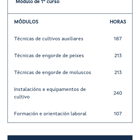
Módulo de 1º curso
MÓDULOS
HORAS
Técnicas de cultivos auxiliares
187
Técnicas de engorde de peixes
213
Técnicas de engorde de moluscos
213
Instalacións e equipamentos de
240
cultivo
Formación e orientación laboral
107