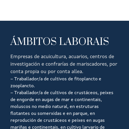
ÁMBITOS LABORAIS
Empresas de acuicultura, acuarios, centros de
investigación e confrarías de mariscadores, por
conta propia ou por conta allea.
– Traballador/a de cultivos de fitoplancto e
zooplancto.
– Traballador/a de cultivos de crustáceos, peixes
de engorde en augas de mar e continentais,
moluscos no medio natural, en estruturas
flotantes ou somerxidas e en parque, en
reprodución de crustáceos e peixes en augas
mariñas e continentais, en cultivo larvario de